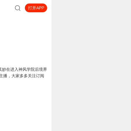
打开APP
其妙在进入神风学院后境界
主播，大家多多关注订阅