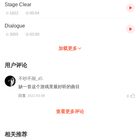
Stage Clear
1822
00:04
Dialogue
3055
03:00
加载更多
用户评论
不吵不闹_d5
缺一首这个游戏里最好听的曲目
回复
2022-03-08
0
查看更多评论
相关推荐