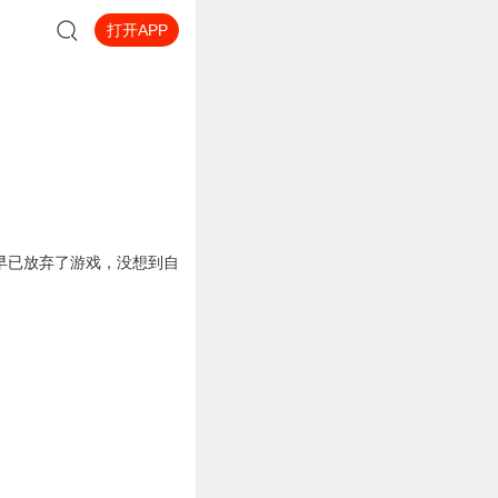
打开APP
早已放弃了游戏，没想到自