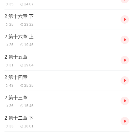
35
24:07
2 第十六章 下
25
23:22
2 第十六章 上
25
19:45
2 第十五章
31
29:04
2 第十四章
43
25:25
2 第十三章
36
15:45
2 第十二章 下
33
18:01