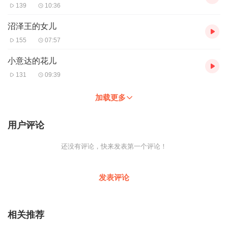
139
10:36
沼泽王的女儿
155
07:57
小意达的花儿
131
09:39
加载更多
用户评论
还没有评论，快来发表第一个评论！
发表评论
相关推荐