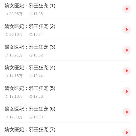
嫡女医妃：邪王狂宠 (1)
38.05万
17:35
嫡女医妃：邪王狂宠 (2)
20.19万
19:24
嫡女医妃：邪王狂宠 (3)
15.21万
18:32
嫡女医妃：邪王狂宠 (4)
14.15万
18:44
嫡女医妃：邪王狂宠 (5)
13.10万
17:50
嫡女医妃：邪王狂宠 (6)
12.33万
15:38
嫡女医妃：邪王狂宠 (7)