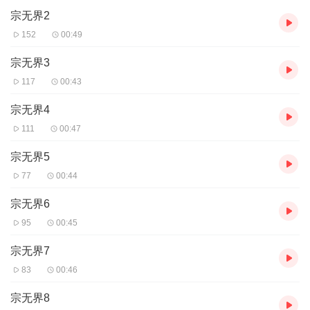
宗无界2
152
00:49
宗无界3
117
00:43
宗无界4
111
00:47
宗无界5
77
00:44
宗无界6
95
00:45
宗无界7
83
00:46
宗无界8