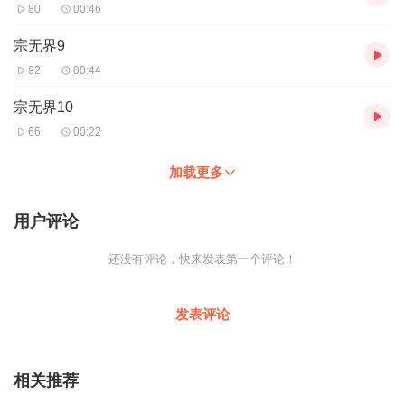
80
00:46
宗无界9
82
00:44
宗无界10
66
00:22
加载更多
用户评论
还没有评论，快来发表第一个评论！
发表评论
相关推荐