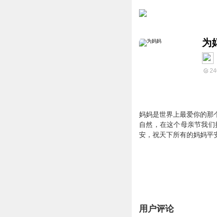
为
24
妈妈是世界上最爱你的那
自然，在这个母亲节我们
安，祝天下所有的妈妈平
用户评论