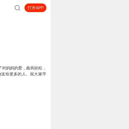
打开APP
了对妈妈的爱，曲风轻松，
物送给更多的人。祝大家平