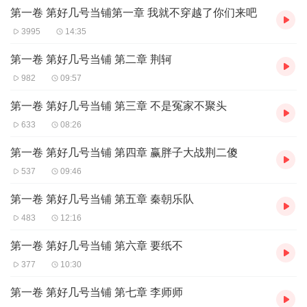
第一卷 第好几号当铺第一章 我就不穿越了你们来吧
3995
14:35
第一卷 第好几号当铺 第二章 荆轲
982
09:57
第一卷 第好几号当铺 第三章 不是冤家不聚头
633
08:26
第一卷 第好几号当铺 第四章 赢胖子大战荆二傻
537
09:46
第一卷 第好几号当铺 第五章 秦朝乐队
483
12:16
第一卷 第好几号当铺 第六章 要纸不
377
10:30
第一卷 第好几号当铺 第七章 李师师