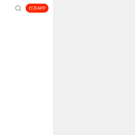
打开APP