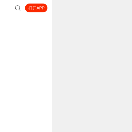
打开APP