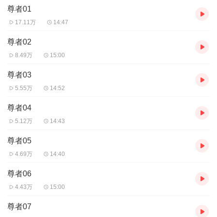
尊者01
17.11万
14:47
尊者02
8.49万
15:00
尊者03
5.55万
14:52
尊者04
5.12万
14:43
尊者05
4.69万
14:40
尊者06
4.43万
15:00
尊者07