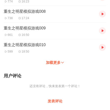
774
16:23
重生之明星模拟游戏008
738
17:24
重生之明星模拟游戏009
661
16:50
重生之明星模拟游戏010
599
18:50
加载更多
用户评论
还没有评论，快来发表第一个评论！
发表评论