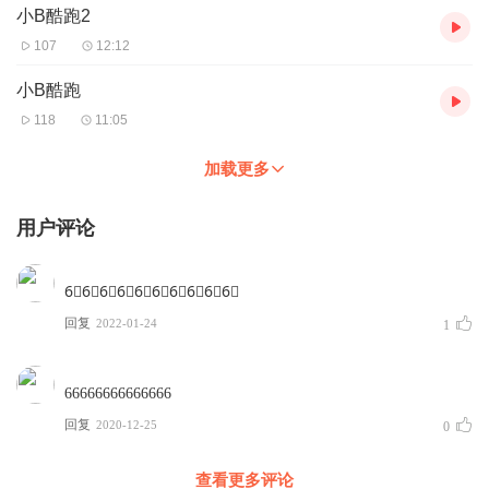
小B酷跑2
107
12:12
小B酷跑
118
11:05
加载更多
用户评论
6⃣️6⃣️6⃣️6⃣️6⃣️6⃣️6⃣️6⃣️6⃣️6⃣️
回复
2022-01-24
1
66666666666666
回复
2020-12-25
0
查看更多评论