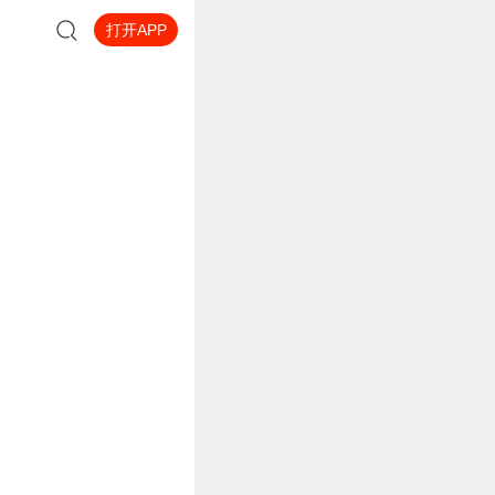
打开APP