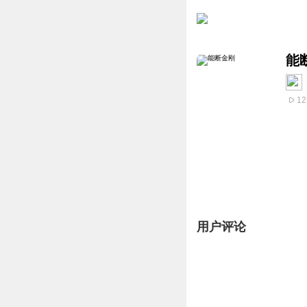
能
12
用户评论