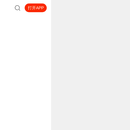
打开APP