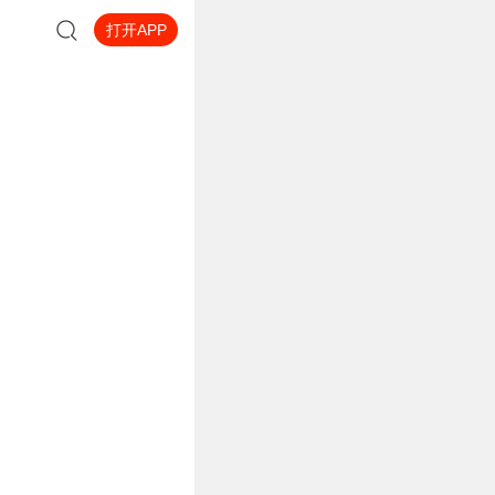
打开APP