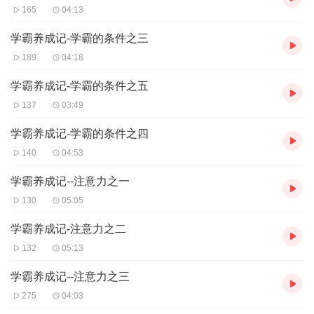
165
04:13
学霸养成记-学霸的条件之三
189
04:18
学霸养成记-学霸的条件之五
137
03:49
学霸养成记-学霸的条件之四
140
04:53
学霸养成记--注意力之一
130
05:05
学霸养成记-注意力之二
132
05:13
学霸养成记--注意力之三
275
04:03