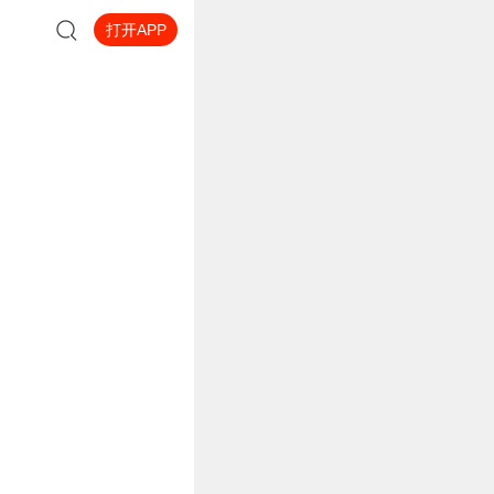
打开APP