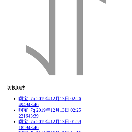
切换顺序
啊宝_7q 2019年12月13日 02:26
4949
43:46
啊宝_7q 2019年12月13日 02:25
2216
43:39
啊宝_7q 2019年12月13日 01:59
1859
43:46