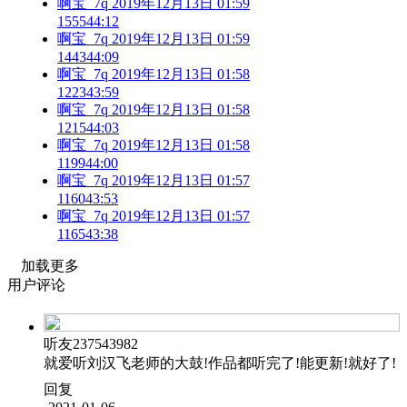
啊宝_7q 2019年12月13日 01:59
1555
44:12
啊宝_7q 2019年12月13日 01:59
1443
44:09
啊宝_7q 2019年12月13日 01:58
1223
43:59
啊宝_7q 2019年12月13日 01:58
1215
44:03
啊宝_7q 2019年12月13日 01:58
1199
44:00
啊宝_7q 2019年12月13日 01:57
1160
43:53
啊宝_7q 2019年12月13日 01:57
1165
43:38
加载更多
用户评论
听友237543982
就爱听刘汉飞老师的大鼓!作品都听完了!能更新!就好了!
回复