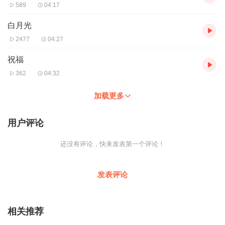
589
04:17
白月光
2477
04:27
祝福
362
04:32
加载更多
用户评论
还没有评论，快来发表第一个评论！
发表评论
相关推荐