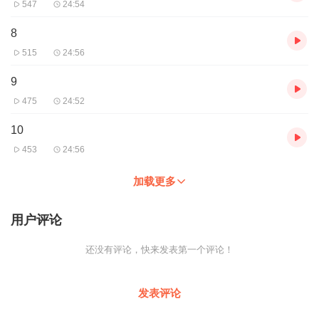
547
24:54
8
515
24:56
9
475
24:52
10
453
24:56
加载更多
用户评论
还没有评论，快来发表第一个评论！
发表评论