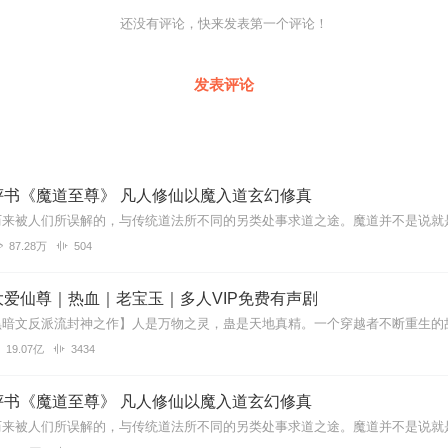
还没有评论，快来发表第一个评论！
发表评论
评书《魔道至尊》 凡人修仙以魔入道玄幻修真
87.28万
504
爱仙尊｜热血｜老宝玉｜多人VIP免费有声剧
19.07亿
3434
评书《魔道至尊》 凡人修仙以魔入道玄幻修真