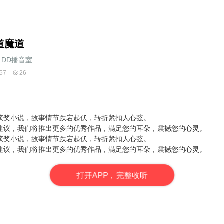
道魔道
DD播音室
57
26
获奖小说，故事情节跌宕起伏，转折紧扣人心弦。
建议，我们将推出更多的优秀作品，满足您的耳朵，震撼您的心灵。
获奖小说，故事情节跌宕起伏，转折紧扣人心弦。
建议，我们将推出更多的优秀作品，满足您的耳朵，震撼您的心灵。
打
开
A
P
P，完整收听