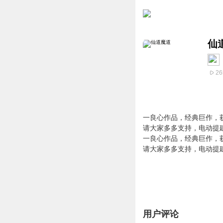
仙
26
一良心作品，经典巨作，
请大家多多支持，电动提
一良心作品，经典巨作，
请大家多多支持，电动提
用户评论