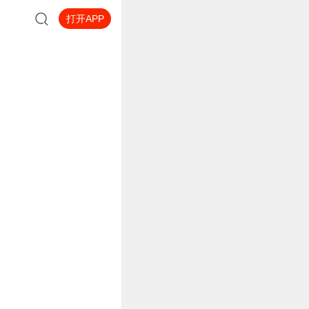
打开APP