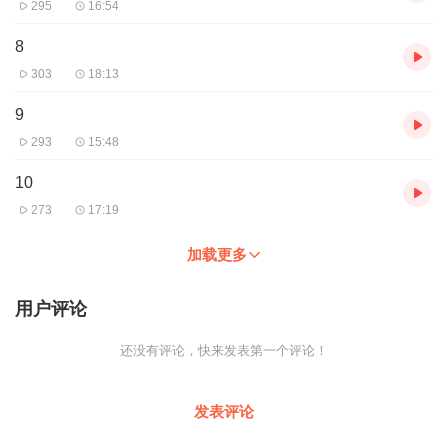
295
16:54
8
303
18:13
9
293
15:48
10
273
17:19
加载更多
用户评论
还没有评论，快来发表第一个评论！
发表评论