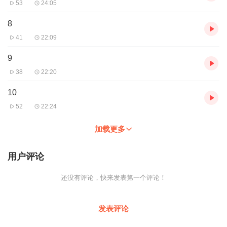
53
24:05
8
41
22:09
9
38
22:20
10
52
22:24
加载更多
用户评论
还没有评论，快来发表第一个评论！
发表评论