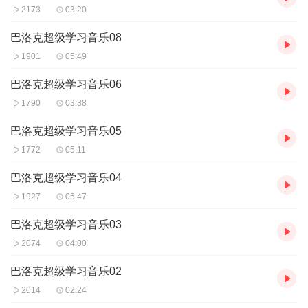
2173
03:20
巴洛克超级学习音乐08
1901
05:49
巴洛克超级学习音乐06
1790
03:38
巴洛克超级学习音乐05
1772
05:11
巴洛克超级学习音乐04
1927
05:47
巴洛克超级学习音乐03
2074
04:00
巴洛克超级学习音乐02
2014
02:24