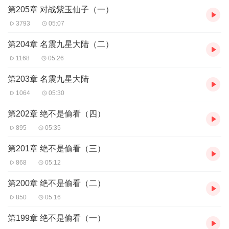
第205章 对战紫玉仙子（一）
3793
05:07
第204章 名震九星大陆（二）
1168
05:26
第203章 名震九星大陆
1064
05:30
第202章 绝不是偷看（四）
895
05:35
第201章 绝不是偷看（三）
868
05:12
第200章 绝不是偷看（二）
850
05:16
第199章 绝不是偷看（一）