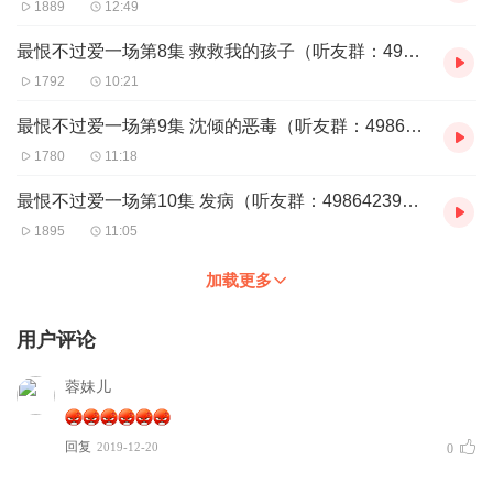
1889
12:49
最恨不过爱一场第8集 救救我的孩子（听友群：498642394）
1792
10:21
最恨不过爱一场第9集 沈倾的恶毒（听友群：498642394）
1780
11:18
最恨不过爱一场第10集 发病（听友群：498642394）
1895
11:05
加载更多
用户评论
蓉妹儿
回复
2019-12-20
0