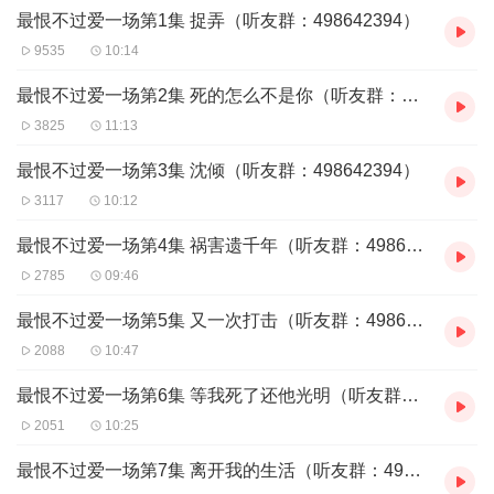
最恨不过爱一场第1集 捉弄（听友群：498642394）
9535
10:14
最恨不过爱一场第2集 死的怎么不是你（听友群：498642394）
3825
11:13
最恨不过爱一场第3集 沈倾（听友群：498642394）
3117
10:12
最恨不过爱一场第4集 祸害遗千年（听友群：498642394）
2785
09:46
最恨不过爱一场第5集 又一次打击（听友群：498642394）
2088
10:47
最恨不过爱一场第6集 等我死了还他光明（听友群：498642394）
2051
10:25
最恨不过爱一场第7集 离开我的生活（听友群：498642394）