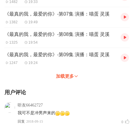
1482
19:33
《最真的我，最爱的你》-第07集 演播：喵蛋 灵溪
1382
19:49
《最真的我，最爱的你》-第08集 演播：喵蛋 灵溪
1325
19:54
《最真的我，最爱的你》-第09集 演播：喵蛋 灵溪
1247
19:24
加载更多
用户评论
听友66462727
我可不是冲男声来的
回复
2018-09-15
0