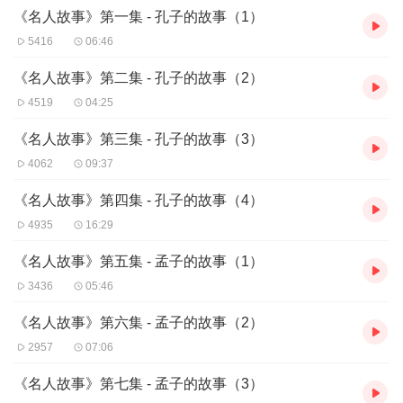
《名人故事》第一集 - 孔子的故事（1）
5416
06:46
《名人故事》第二集 - 孔子的故事（2）
4519
04:25
《名人故事》第三集 - 孔子的故事（3）
4062
09:37
《名人故事》第四集 - 孔子的故事（4）
4935
16:29
《名人故事》第五集 - 孟子的故事（1）
3436
05:46
《名人故事》第六集 - 孟子的故事（2）
2957
07:06
《名人故事》第七集 - 孟子的故事（3）