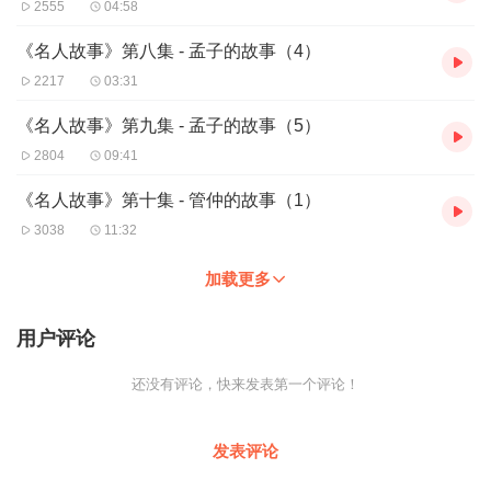
2555
04:58
《名人故事》第八集 - 孟子的故事（4）
2217
03:31
《名人故事》第九集 - 孟子的故事（5）
2804
09:41
《名人故事》第十集 - 管仲的故事（1）
3038
11:32
加载更多
用户评论
还没有评论，快来发表第一个评论！
发表评论