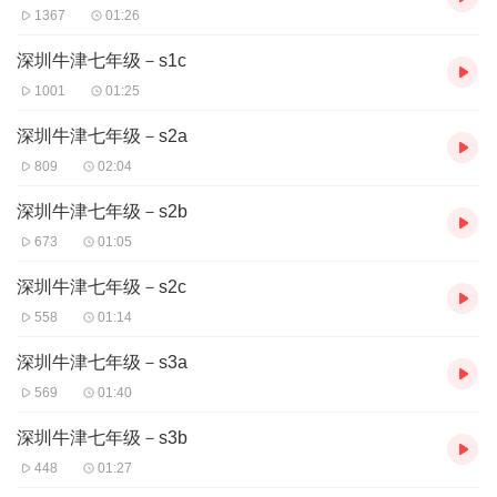
1367
01:26
深圳牛津七年级－s1c
1001
01:25
深圳牛津七年级－s2a
809
02:04
深圳牛津七年级－s2b
673
01:05
深圳牛津七年级－s2c
558
01:14
深圳牛津七年级－s3a
569
01:40
深圳牛津七年级－s3b
448
01:27