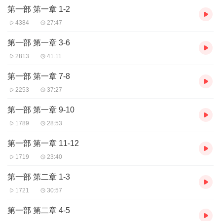
第一部 第一章 1-2
4384
27:47
第一部 第一章 3-6
2813
41:11
第一部 第一章 7-8
2253
37:27
第一部 第一章 9-10
1789
28:53
第一部 第一章 11-12
1719
23:40
第一部 第二章 1-3
1721
30:57
第一部 第二章 4-5