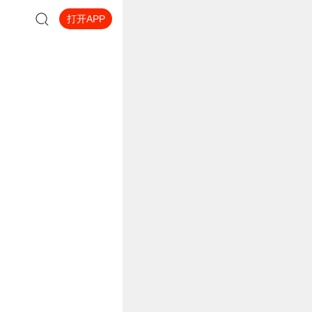
打开APP