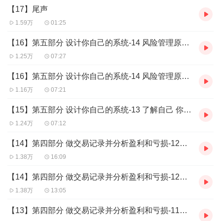
【17】尾声
1.59万
01:25
【16】第五部分 设计你自己的系统-14 风险管理原则（下）
1.25万
07:27
【16】第五部分 设计你自己的系统-14 风险管理原则（上）
1.16万
07:21
【15】第五部分 设计你自己的系统-13 了解自己 你的风险和纪律
1.24万
07:12
【14】第四部分 做交易记录并分析盈利和亏损-12使用交易卡片和分类表（下）
1.38万
16:09
【14】第四部分 做交易记录并分析盈利和亏损-12使用交易卡片和分类表（上）
1.38万
13:05
【13】第四部分 做交易记录并分析盈利和亏损-11分析利润和亏损以及更多的成功公式