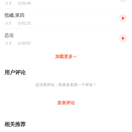
3
01:44
抵巇.第四
2
01:21
总论
3
03:57
加载更多
用户评论
还没有评论，快来发表第一个评论！
发表评论
相关推荐