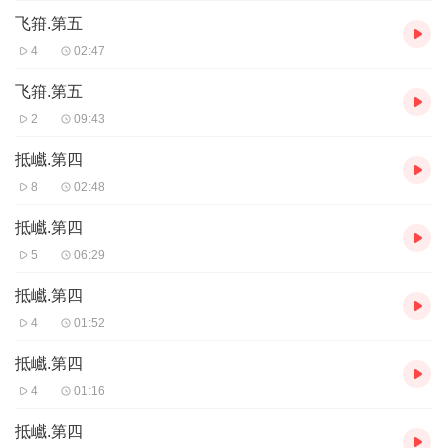
飞箝.第五
4
02:47
飞箝.第五
2
09:43
抵巇.第四
8
02:48
抵巇.第四
5
06:29
抵巇.第四
4
01:52
抵巇.第四
4
01:16
抵巇.第四