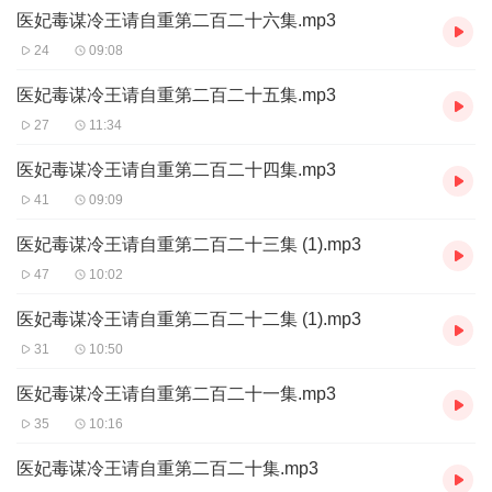
医妃毒谋冷王请自重第二百二十六集.mp3
24
09:08
医妃毒谋冷王请自重第二百二十五集.mp3
27
11:34
医妃毒谋冷王请自重第二百二十四集.mp3
41
09:09
医妃毒谋冷王请自重第二百二十三集 (1).mp3
47
10:02
医妃毒谋冷王请自重第二百二十二集 (1).mp3
31
10:50
医妃毒谋冷王请自重第二百二十一集.mp3
35
10:16
医妃毒谋冷王请自重第二百二十集.mp3