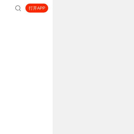
打开APP