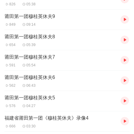
826
05:38
莆田第一团穆桂英休夫9
849
09:14
莆田第一团穆桂英休夫8
654
05:39
莆田第一团穆桂英休夫7
591
05:54
莆田第一团穆桂英休夫6
562
06:43
莆田第一团穆桂英休夫5
576
04:27
福建省莆田第一团《穆桂英休夫》录像4
666
03:30