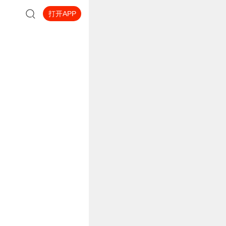
打开APP