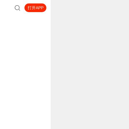
打开APP