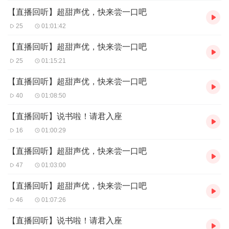
【直播回听】超甜声优，快来尝一口吧
25
01:01:42
【直播回听】超甜声优，快来尝一口吧
25
01:15:21
【直播回听】超甜声优，快来尝一口吧
40
01:08:50
【直播回听】说书啦！请君入座
16
01:00:29
【直播回听】超甜声优，快来尝一口吧
47
01:03:00
【直播回听】超甜声优，快来尝一口吧
46
01:07:26
【直播回听】说书啦！请君入座