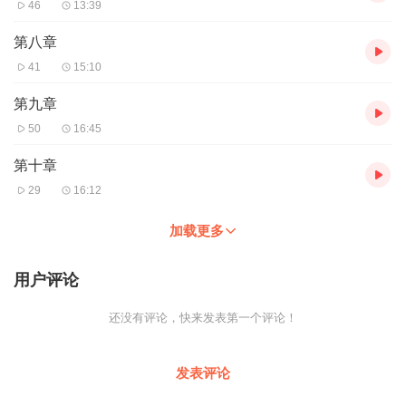
46
13:39
第八章
41
15:10
第九章
50
16:45
第十章
29
16:12
加载更多
用户评论
还没有评论，快来发表第一个评论！
发表评论