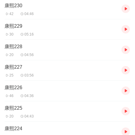
康熙230
42
04:46
康熙229
30
05:16
康熙228
20
04:56
康熙227
25
03:56
康熙226
46
04:36
康熙225
20
04:43
康熙224