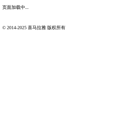
页面加载中...
© 2014-
2025
喜马拉雅 版权所有