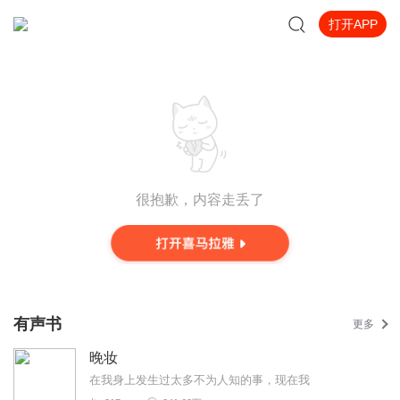
打开APP
很抱歉，内容走丢了
有声书
更多
晚妆
在我身上发生过太多不为人知的事，现在我