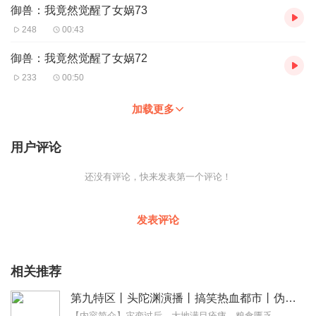
御兽：我竟然觉醒了女娲73
248
00:43
御兽：我竟然觉醒了女娲72
233
00:50
加载更多
用户评论
还没有评论，快来发表第一个评论！
发表评论
相关推荐
第九特区丨头陀渊演播丨搞笑热血都市丨伪戒丨VIP免费多人有声剧
【内容简介】灾变过后，大地满目疮痍。粮食匮乏，资源紧俏，局势混乱……一位从待规划区杀出来的青年，背对着漫天黄沙，孤身来到九区谋生，却不曾想偶然结识三五好友，一念...