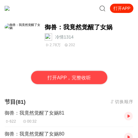
打开APP
御兽：我竟然觉醒了女娲
冷情1314
2.78万
202
打
开
A
P
P，完整收听
节目(81)
切换顺序
御兽：我竟然觉醒了女娲81
622
00:32
御兽：我竟然觉醒了女娲80