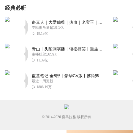
经典必听
蛊真人｜大爱仙尊｜热血｜老宝玉｜多人VIP免费有声剧
专辑播放量超19.1亿
19.13亿
青山丨头陀渊演播丨轻松搞笑丨重生穿越丨古代权谋丨VIP免费 | 多人有声剧
主播粉丝1659万
11.39亿
盗墓笔记 全8部丨豪华CV版丨苏尚卿&边江 领衔 多人有声剧丨冠声文化丨南派三叔
最近一周更新
1808.19万
© 2014-
2026
喜马拉雅 版权所有