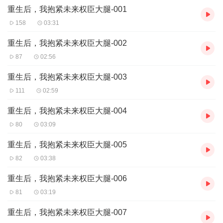
重生后，我抱紧未来权臣大腿-001
158
03:31
重生后，我抱紧未来权臣大腿-002
87
02:56
重生后，我抱紧未来权臣大腿-003
111
02:59
重生后，我抱紧未来权臣大腿-004
80
03:09
重生后，我抱紧未来权臣大腿-005
82
03:38
重生后，我抱紧未来权臣大腿-006
81
03:19
重生后，我抱紧未来权臣大腿-007