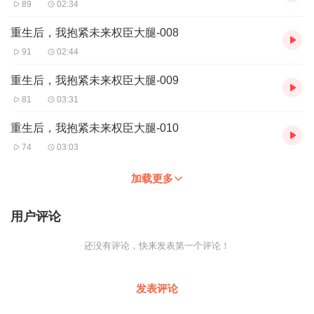
89
02:34
重生后，我抱紧未来权臣大腿-008
91
02:44
重生后，我抱紧未来权臣大腿-009
81
03:31
重生后，我抱紧未来权臣大腿-010
74
03:03
加载更多
用户评论
还没有评论，快来发表第一个评论！
发表评论