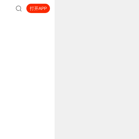
打开APP