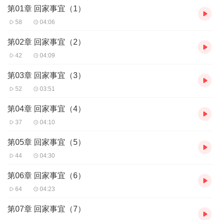
第01章 回家事宜（1）
58
04:06
第02章 回家事宜（2）
42
04:09
第03章 回家事宜（3）
52
03:51
第04章 回家事宜（4）
37
04:10
第05章 回家事宜（5）
44
04:30
第06章 回家事宜（6）
64
04:23
第07章 回家事宜（7）