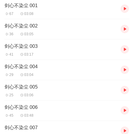
剑心不染尘 001
67
03:08
剑心不染尘 002
36
03:05
剑心不染尘 003
41
03:17
剑心不染尘 004
29
03:04
剑心不染尘 005
25
03:06
剑心不染尘 006
45
03:48
剑心不染尘 007